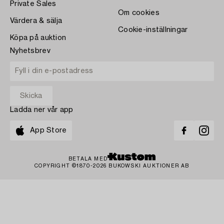
Private Sales
Om cookies
Värdera & sälja
Cookie-inställningar
Köpa på auktion
Nyhetsbrev
Ladda ner vår app
App Store
BETALA MED
COPYRIGHT ©1870-2026 BUKOWSKI AUKTIONER AB