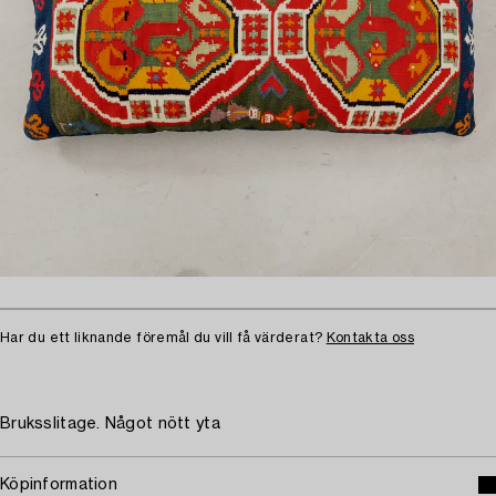
Har du ett liknande föremål du vill få värderat?
Kontakta oss
Bruksslitage. Något nött yta
Köpinformation