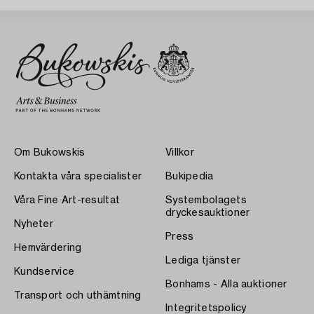
Om Bukowskis
Villkor
Kontakta våra specialister
Bukipedia
Våra Fine Art-resultat
Systembolagets
dryckesauktioner
Nyheter
Press
Hemvärdering
Lediga tjänster
Kundservice
Bonhams - Alla auktioner
Transport och uthämtning
Integritetspolicy