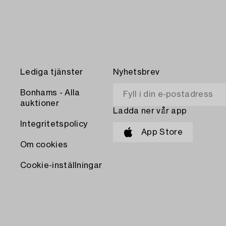
Lediga tjänster
Nyhetsbrev
Bonhams - Alla
auktioner
Ladda ner vår app
Integritetspolicy
App Store
Om cookies
Cookie-inställningar