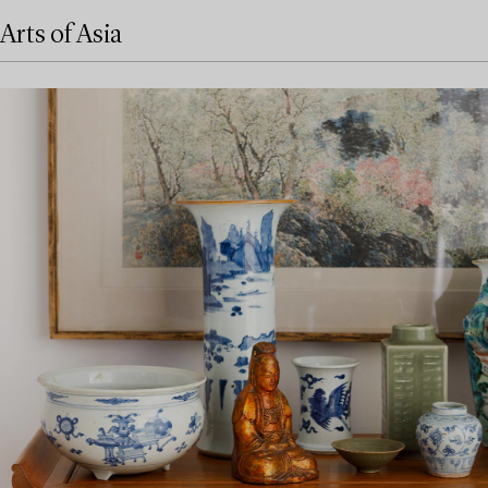
Arts of Asia