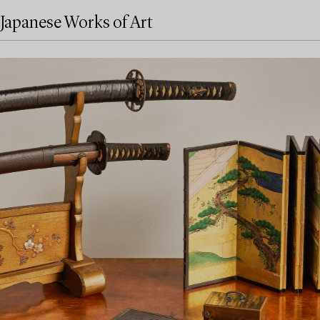
Japanese Works of Art