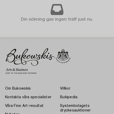
Din sökning gav ingen träff just nu.
Om Bukowskis
Villkor
Kontakta våra specialister
Bukipedia
Våra Fine Art-resultat
Systembolagets
dryckesauktioner