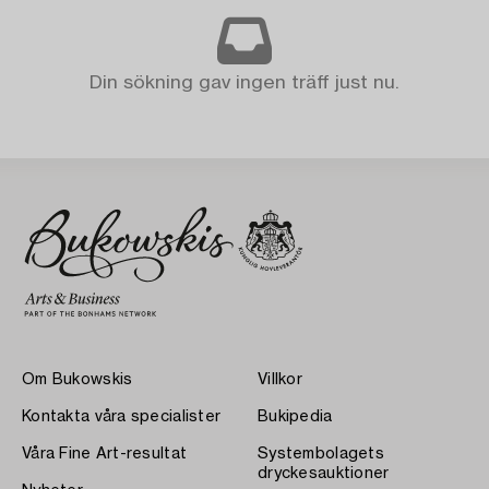
Din sökning gav ingen träff just nu.
Om Bukowskis
Villkor
Kontakta våra specialister
Bukipedia
Våra Fine Art-resultat
Systembolagets
dryckesauktioner