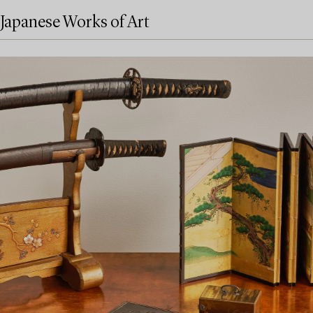
Japanese Works of Art