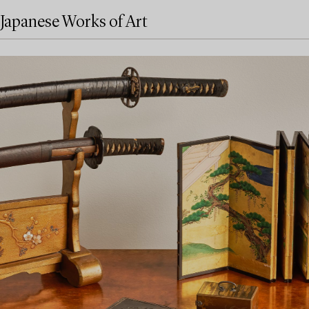
Japanese Works of Art