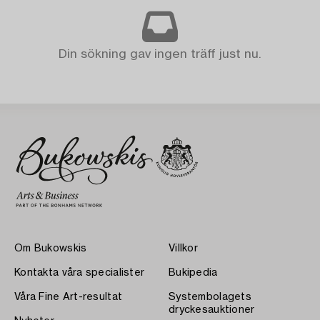
Din sökning gav ingen träff just nu.
Om Bukowskis
Villkor
Kontakta våra specialister
Bukipedia
Våra Fine Art-resultat
Systembolagets
dryckesauktioner