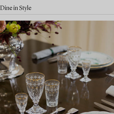
Dine in Style