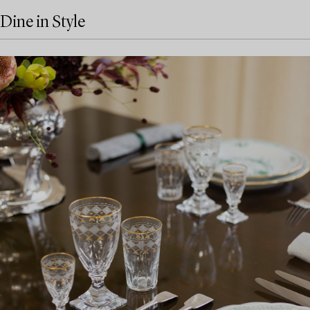
Dine in Style