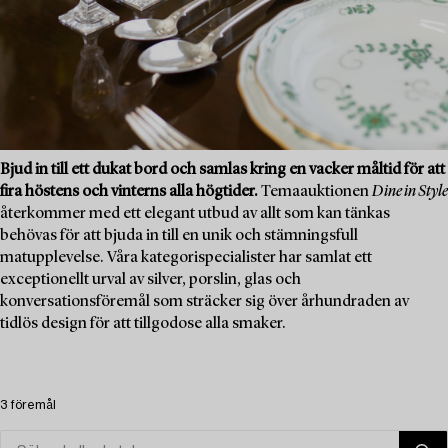
Bjud in till ett dukat bord och samlas kring en vacker måltid för att
fira höstens och vinterns alla högtider.
Temaauktionen
Dine in Style
återkommer med ett elegant utbud av allt som kan tänkas
behövas för att bjuda in till en unik och stämningsfull
matupplevelse. Våra kategorispecialister har samlat ett
exceptionellt urval av silver, porslin, glas och
konversationsföremål som sträcker sig över århundraden av
tidlös design för att tillgodose alla smaker.
3 föremål