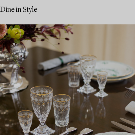
Dine in Style