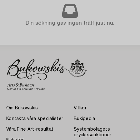
Din sökning gav ingen träff just nu.
Om Bukowskis
Villkor
Kontakta våra specialister
Bukipedia
Våra Fine Art-resultat
Systembolagets
dryckesauktioner
Nyheter