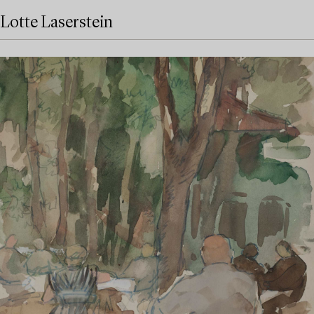
Lotte Laserstein