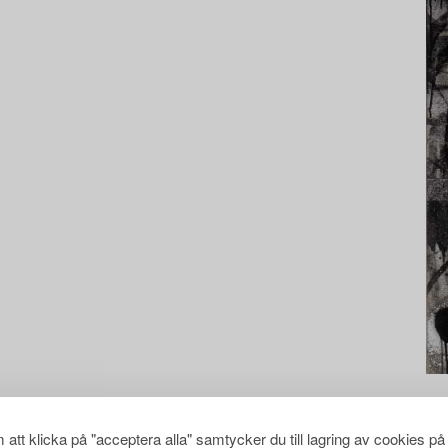
att klicka på "acceptera alla" samtycker du till lagring av cookies på