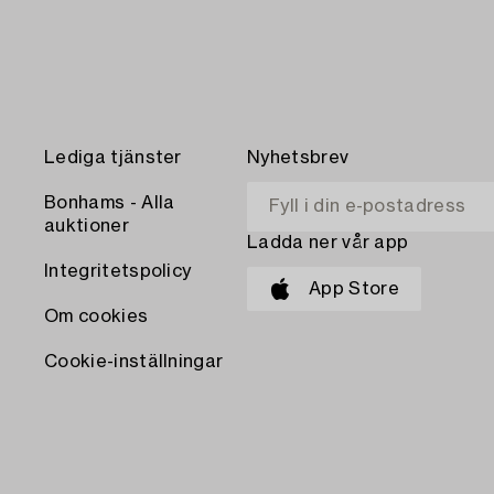
Lediga tjänster
Nyhetsbrev
Bonhams - Alla
auktioner
Ladda ner vår app
Integritetspolicy
App Store
Om cookies
Cookie-inställningar