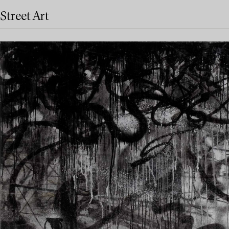
Street Art