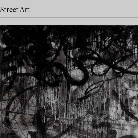
Street Art