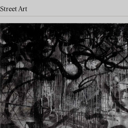
Street Art