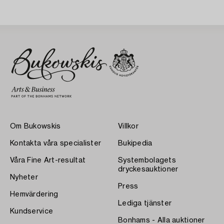
Om Bukowskis
Villkor
Kontakta våra specialister
Bukipedia
Våra Fine Art-resultat
Systembolagets
dryckesauktioner
Nyheter
Press
Hemvärdering
Lediga tjänster
Kundservice
Bonhams - Alla auktioner