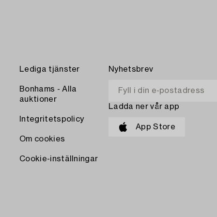
Lediga tjänster
Nyhetsbrev
Bonhams - Alla
auktioner
Ladda ner vår app
Integritetspolicy
App Store
Om cookies
Cookie-inställningar