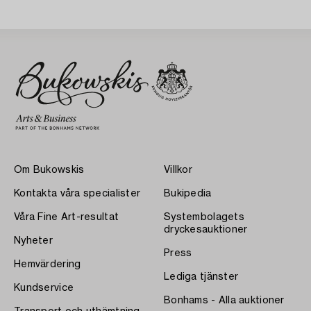
Om Bukowskis
Villkor
Kontakta våra specialister
Bukipedia
Våra Fine Art-resultat
Systembolagets
dryckesauktioner
Nyheter
Press
Hemvärdering
Lediga tjänster
Kundservice
Bonhams - Alla auktioner