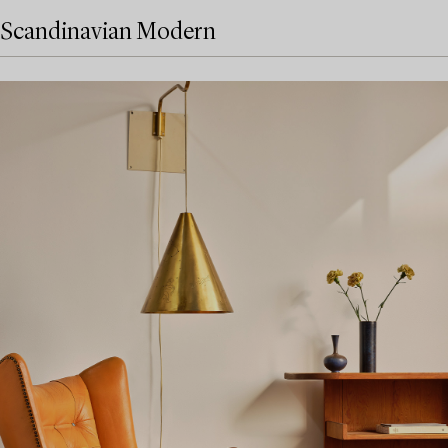
Scandinavian Modern