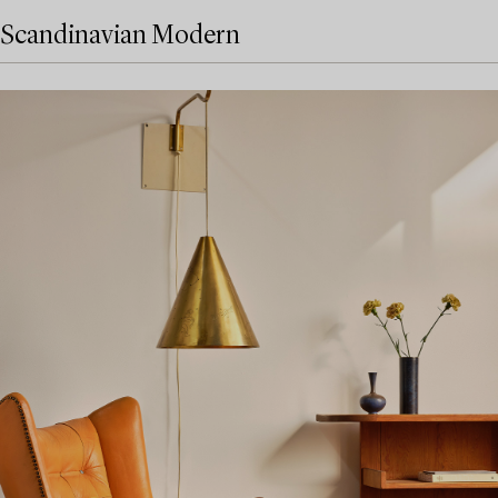
Scandinavian Modern