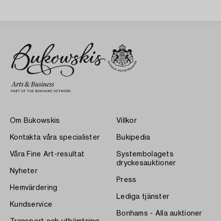
Om Bukowskis
Villkor
Kontakta våra specialister
Bukipedia
Våra Fine Art-resultat
Systembolagets
dryckesauktioner
Nyheter
Press
Hemvärdering
Lediga tjänster
Kundservice
Bonhams - Alla auktioner