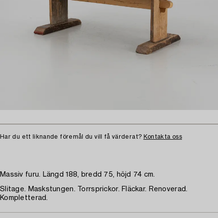
Har du ett liknande föremål du vill få värderat?
Kontakta oss
Massiv furu. Längd 188, bredd 75, höjd 74 cm.
Slitage. Maskstungen. Torrsprickor. Fläckar. Renoverad.
Kompletterad.