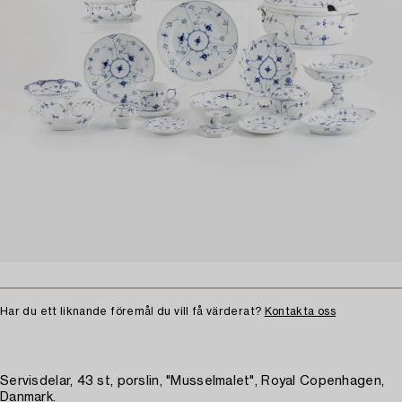
Har du ett liknande föremål du vill få värderat?
Kontakta oss
Servisdelar, 43 st, porslin, "Musselmalet", Royal Copenhagen,
Danmark.