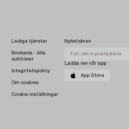
Lediga tjänster
Nyhetsbrev
Bonhams - Alla
auktioner
Ladda ner vår app
Integritetspolicy
App Store
Om cookies
Cookie-inställningar