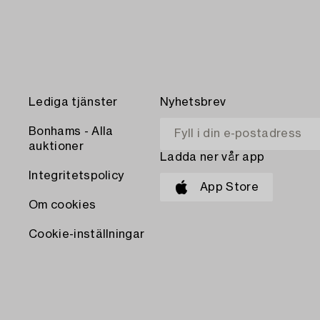
Lediga tjänster
Nyhetsbrev
Bonhams - Alla
auktioner
Ladda ner vår app
Integritetspolicy
App Store
Om cookies
Cookie-inställningar