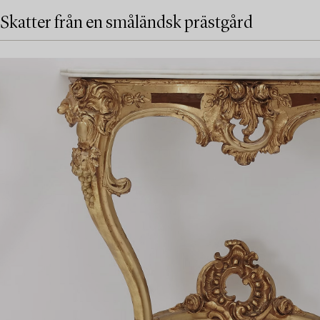
Skatter från en småländsk prästgård