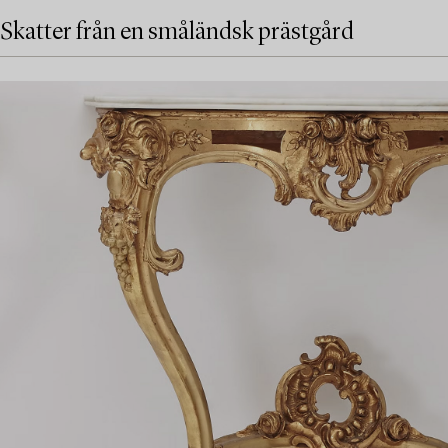
Skatter från en småländsk prästgård