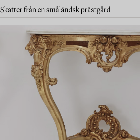
Skatter från en småländsk prästgård