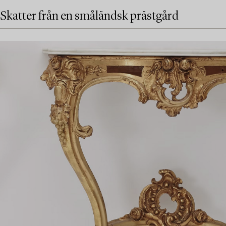
Skatter från en småländsk prästgård