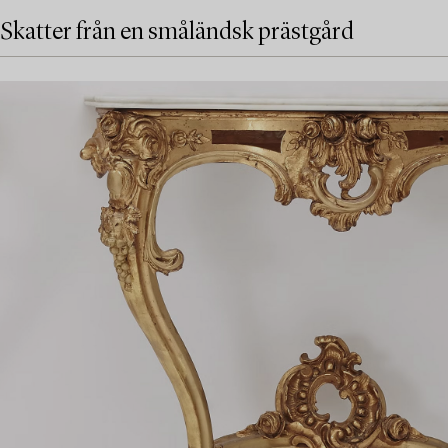
Skatter från en småländsk prästgård