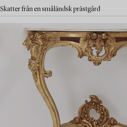
Skatter från en småländsk prästgård