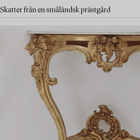
Skatter från en småländsk prästgård