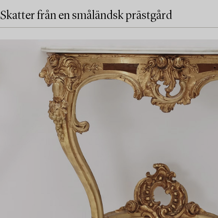
Skatter från en småländsk prästgård