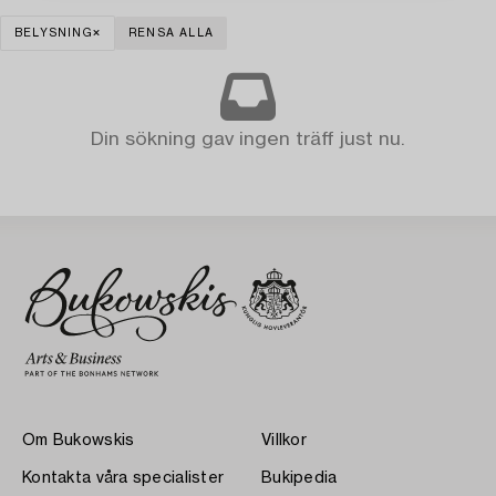
BELYSNING
RENSA ALLA
Din sökning gav ingen träff just nu.
Om Bukowskis
Villkor
Kontakta våra specialister
Bukipedia