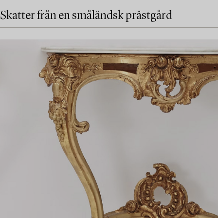
Skatter från en småländsk prästgård