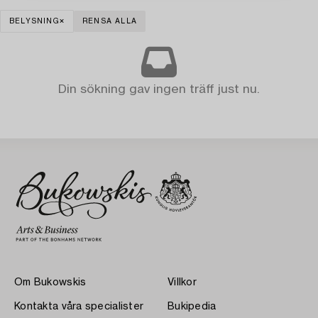
BELYSNING
RENSA ALLA
Din sökning gav ingen träff just nu.
Om Bukowskis
Villkor
Kontakta våra specialister
Bukipedia