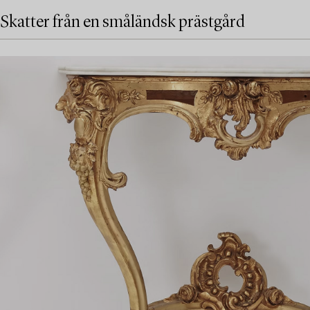
Skatter från en småländsk prästgård