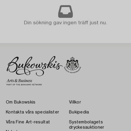
Din sökning gav ingen träff just nu.
Om Bukowskis
Villkor
Kontakta våra specialister
Bukipedia
Våra Fine Art-resultat
Systembolagets
dryckesauktioner