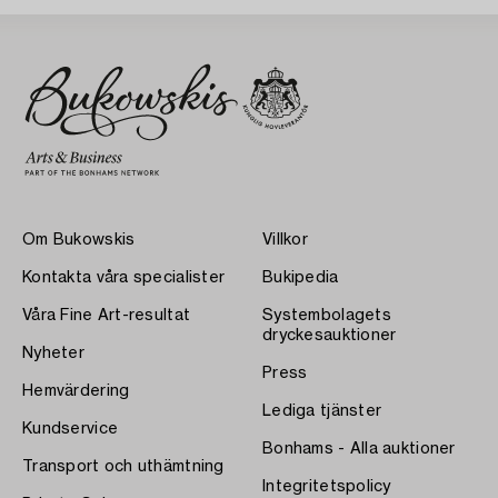
Om Bukowskis
Villkor
Kontakta våra specialister
Bukipedia
Våra Fine Art-resultat
Systembolagets
dryckesauktioner
Nyheter
Press
Hemvärdering
Lediga tjänster
Kundservice
Bonhams - Alla auktioner
Transport och uthämtning
Integritetspolicy