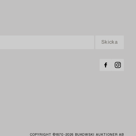
COPYRIGHT ©1870-2026 BUKOWSKI AUKTIONER AB