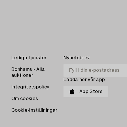
Lediga tjänster
Nyhetsbrev
Bonhams - Alla
auktioner
Ladda ner vår app
Integritetspolicy
App Store
Om cookies
Cookie-inställningar