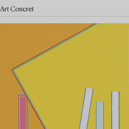
Art Concret