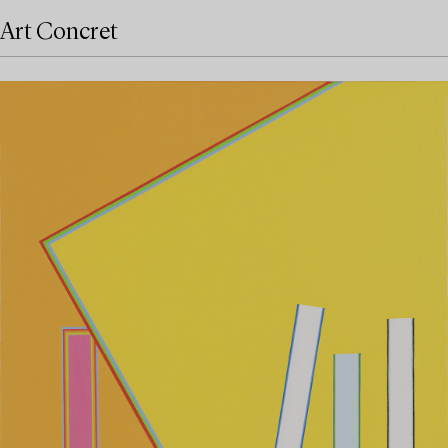
Art Concret