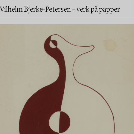
Vilhelm Bjerke-Petersen – verk på papper