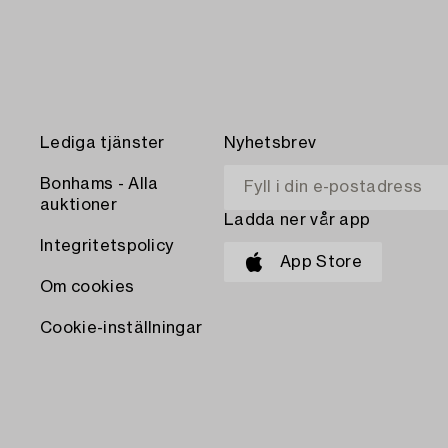
Lediga tjänster
Nyhetsbrev
Bonhams - Alla
auktioner
Ladda ner vår app
Integritetspolicy
App Store
Om cookies
Cookie-inställningar