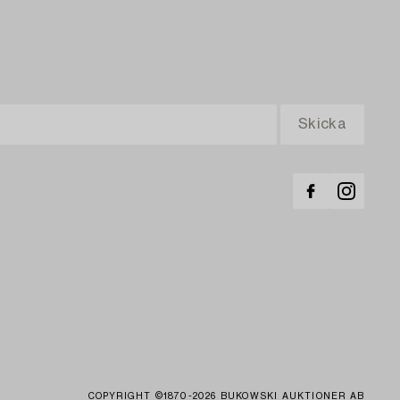
COPYRIGHT ©1870-2026 BUKOWSKI AUKTIONER AB