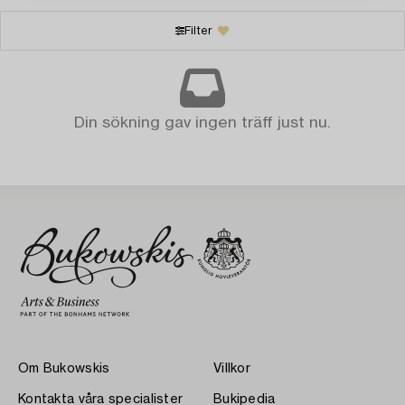
Filter
Din sökning gav ingen träff just nu.
Om Bukowskis
Villkor
Kontakta våra specialister
Bukipedia