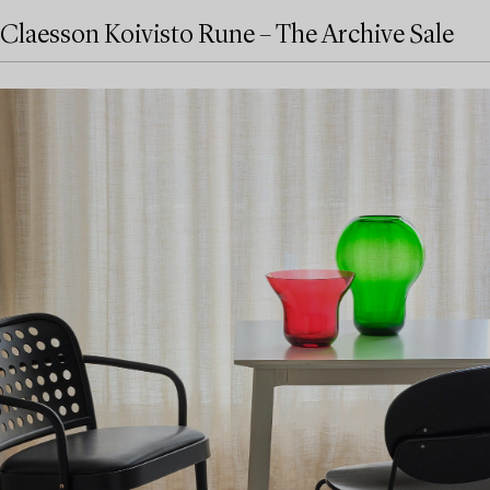
Claesson Koivisto Rune – The Archive Sale