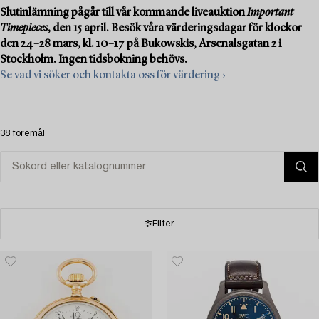
Slutinlämning pågår till vår kommande liveauktion
Important
Timepieces
, den 15 april. Besök våra värderingsdagar för klockor
den 24–28 mars, kl. 10–17 på Bukowskis, Arsenalsgatan 2 i
Stockholm. Ingen tidsbokning behövs.
Se vad vi söker och kontakta oss för värdering ›
38 föremål
Filter