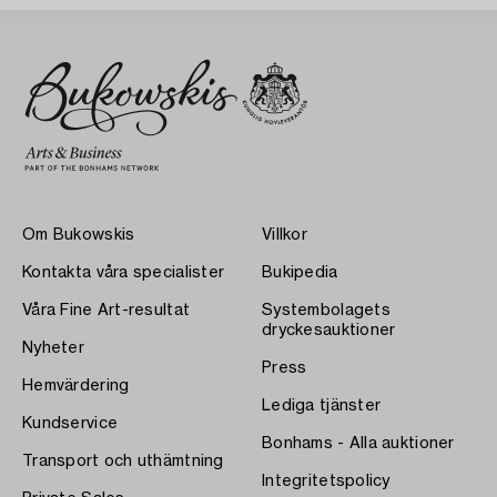
Om Bukowskis
Villkor
Kontakta våra specialister
Bukipedia
Våra Fine Art-resultat
Systembolagets
dryckesauktioner
Nyheter
Press
Hemvärdering
Lediga tjänster
Kundservice
Bonhams - Alla auktioner
Transport och uthämtning
Integritetspolicy