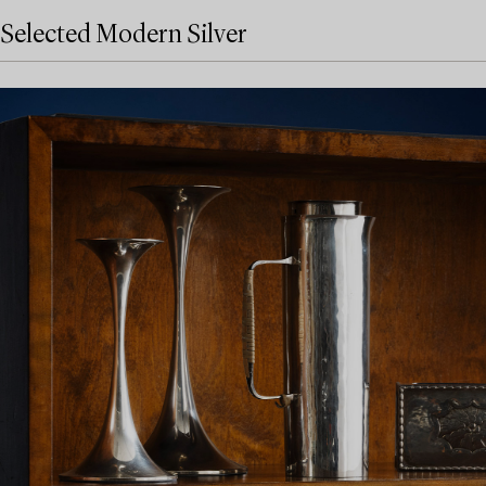
Selected Modern Silver