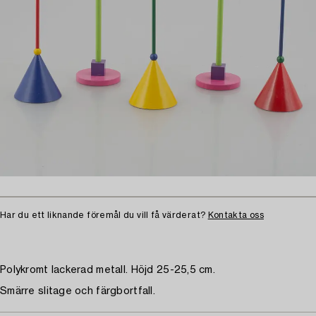
Har du ett liknande föremål du vill få värderat?
Kontakta oss
Polykromt lackerad metall. Höjd 25-25,5 cm.
Smärre slitage och färgbortfall.