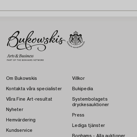
Om Bukowskis
Villkor
Kontakta våra specialister
Bukipedia
Våra Fine Art-resultat
Systembolagets
dryckesauktioner
Nyheter
Press
Hemvärdering
Lediga tjänster
Kundservice
Bonhams - Alla auktioner