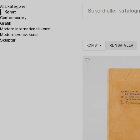
Alla kategorier
Konst
Contemporary
Grafik
Modern internationell konst
Modern svensk konst
Skulptur
KONST
RENSA ALLA