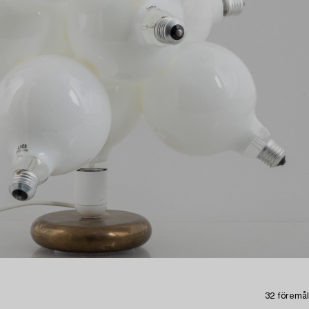
32 föremål