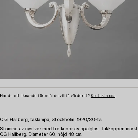
Har du ett liknande föremål du vill få värderat?
Kontakta oss
C.G. Hallberg, taklampa, Stockholm, 1920/30-tal.
Stomme av nysilver med tre kupor av opalglas. Takkoppen märkt
CG Hallberg. Diameter 60, höjd 48 cm.