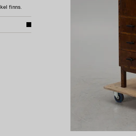
el finns.