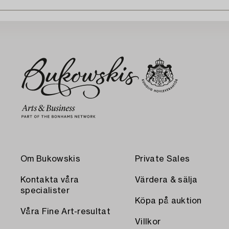
Om Bukowskis
Private Sales
Kontakta våra
Värdera & sälja
specialister
Köpa på auktion
Våra Fine Art-resultat
Villkor