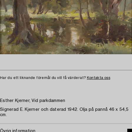
Har du ett liknande föremål du vill få värderat?
Kontakta oss
Esther Kjerner, Vid parkdammen
Signerad E. Kjerner och daterad 1942. Olja på pannå 46 x 54,5
cm.
Övrig information