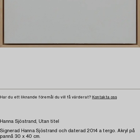
Har du ett liknande föremål du vill få värderat?
Kontakta oss
Hanna Sjöstrand, Utan titel
Signerad Hanna Sjöstrand och daterad 2014 a tergo. Akryl på
pannå 30 x 40 cm.